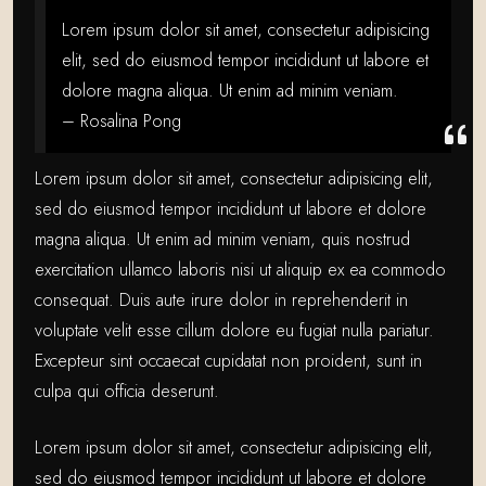
Lorem ipsum dolor sit amet, consectetur adipisicing
elit, sed do eiusmod tempor incididunt ut labore et
dolore magna aliqua. Ut enim ad minim veniam.
– Rosalina Pong
Lorem ipsum dolor sit amet, consectetur adipisicing elit,
sed do eiusmod tempor incididunt ut labore et dolore
magna aliqua. Ut enim ad minim veniam, quis nostrud
exercitation ullamco laboris nisi ut aliquip ex ea commodo
consequat. Duis aute irure dolor in reprehenderit in
voluptate velit esse cillum dolore eu fugiat nulla pariatur.
Excepteur sint occaecat cupidatat non proident, sunt in
culpa qui officia deserunt.
Lorem ipsum dolor sit amet, consectetur adipisicing elit,
sed do eiusmod tempor incididunt ut labore et dolore