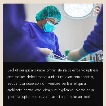
Sed ut perspiciatis unde omnis iste natus error voluptatem
accusantium doloremque laudantium totam rem aperiam,
eaque ipsa quae ab illo inventore veritatis et quasi
architecto beatae vitae dicta sunt explicabo. Nemo enim
ipsam voluptatem quia voluptas sit aspernatur aut odit