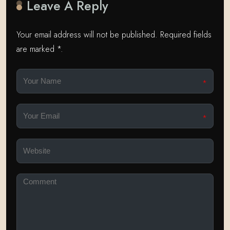
Leave A Reply
Your email address will not be published. Required fields
are marked *.
*
*